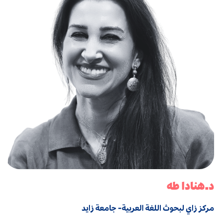
د.هنادا طه
مركز زاي لبحوث اللغة العربية- جامعة زايد