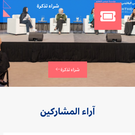
شراء تذكرة
شراء تذكرة
آراء المشاركين