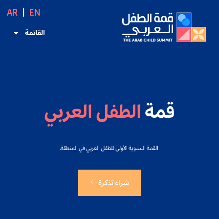
AR
EN
القائمة
قمة
الطفل العربي
القمة السنوية الأولى للطفل العربي في المنطقة.
شراء تذكرة