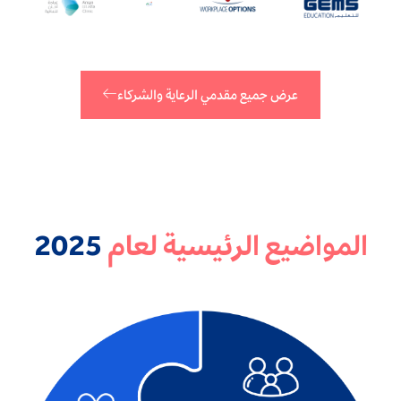
عرض جميع مقدمي الرعاية والشركاء
المواضيع الرئيسية لعام
2025