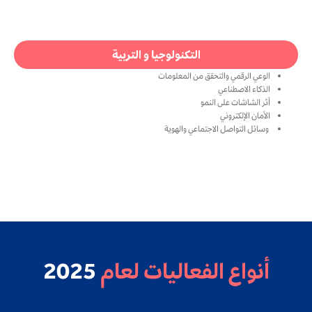
التكنولوجيا و التربية
الوعي الرقمي والتحقق من المعلومات
الذكاء الاصطناعي
أثر الشاشات على النمو
الأمان الإلكتروني
وسائل التواصل الاجتماعي والهوية
أنواع الفعاليات لعام
2025