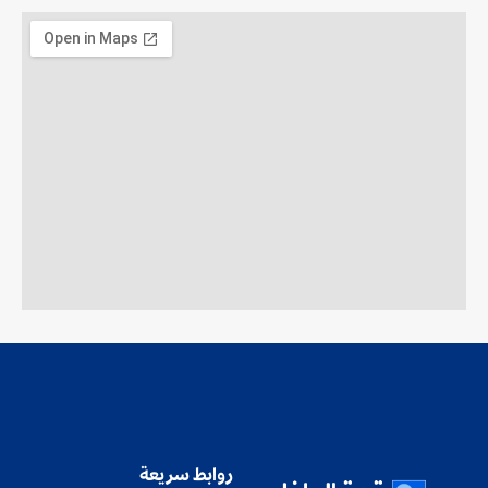
روابط سريعة