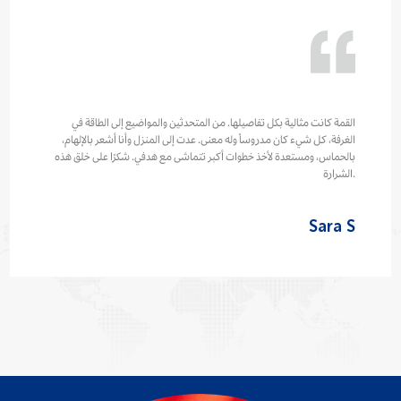
القمة كانت مثالية بكل تفاصيلها. من المتحدثين والمواضيع إلى الطاقة في
الغرفة، كل شيء كان مدروساً وله معنى. عدت إلى المنزل وأنا أشعر بالإلهام،
بالحماس، ومستعدة لأخذ خطوات أكبر تتماشى مع هدفي. شكرًا على خلق هذه
الشرارة.
Sara S