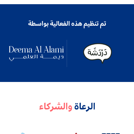
تم تنظيم هذه الفعالية بواسطة
الرعاة
والشركاء