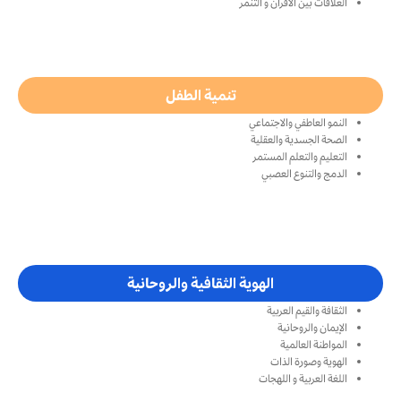
العلاقات بين الآقران و التنمر
تنمية الطفل
النمو العاطفي والاجتماعي
الصحة الجسدية والعقلية
التعليم والتعلم المستمر
الدمج والتنوع العصبي
الهوية الثقافية والروحانية
الثقافة والقيم العربية
الإيمان والروحانية
المواطنة العالمية
الهوية وصورة الذات
اللغة العربية و اللهجات