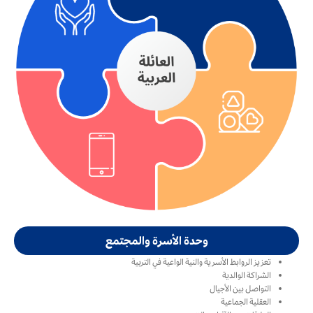
وحدة الأسرة والمجتمع
تعزيز الروابط الأسرية والنية الواعية في التربية
الشراكة الوالدية
التواصل بين الأجيال
العقلية الجماعية