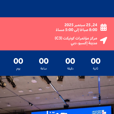
24, 25 سبتمبر 2025
8:00 صباحًا إلى 5:00 مساءً
مركز مؤتمرات كونيكت (C3)
مدينة إكسبو، دبي
00
00
00
00
ثانية
دقيقة
ساعة
يوم
مهمتنا