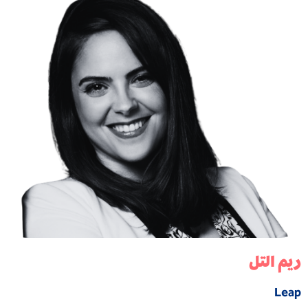
ريم التل
Leap