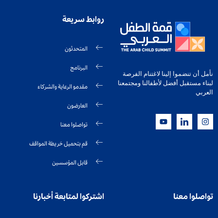
روابط سريعة
المتحدثون
البرنامج
نأمل أن تنضموا إلينا لاغتنام الفرصة
لبناء مستقبل أفضل لأطفالنا ومجتمعنا
مقدمو الرعاية والشركاء
العربي
العارضون
تواصلوا معنا
قم بتحميل خريطة المواقف
قابل المؤسسين
تواصلوا معنا
اشتركوا لمتابعة أخبارنا