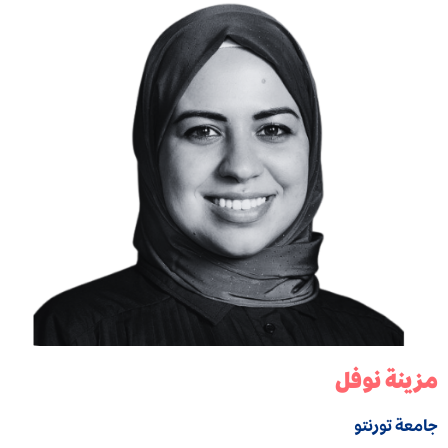
مزينة نوفل
جامعة تورنتو