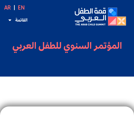
AR
EN
القائمة
المؤتمر السنوي للطفل العربي