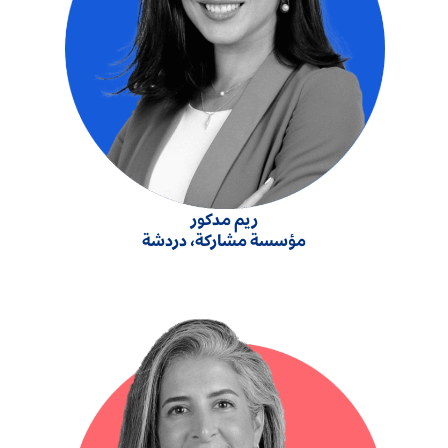
ريم مدكور
مؤسسة مشاركة، دردشة