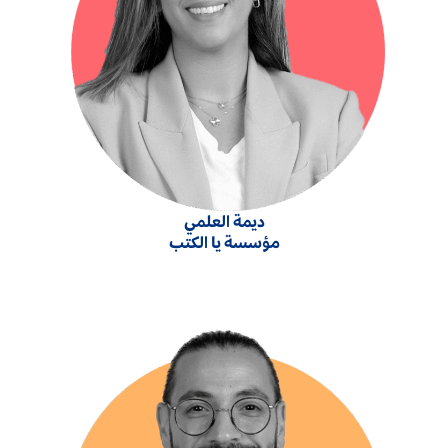
ديمة العلمي
مؤسسة يا الكتب