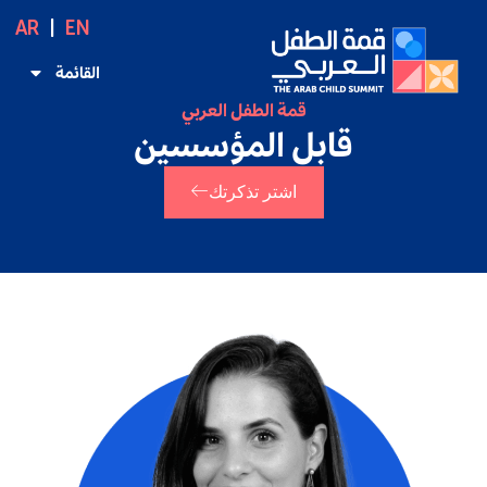
AR
EN
القائمة
قمة الطفل العربي
قابل المؤسسين
اشتر تذكرتك